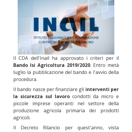
Il CDA dell'Inail ha approvato i criteri per il
Bando Isi Agricoltura 2019/2020
. Entro metà
luglio la pubblicazione del bando e l'avvio della
procedura.
Il bando nasce per finanziare gli
interventi per
la sicurezza sul lavoro
condotti da micro e
piccole imprese operanti nel settore della
produzione agricola primaria dei prodotti
agricoli.
Il Decreto Rilancio per quest'anno, vista