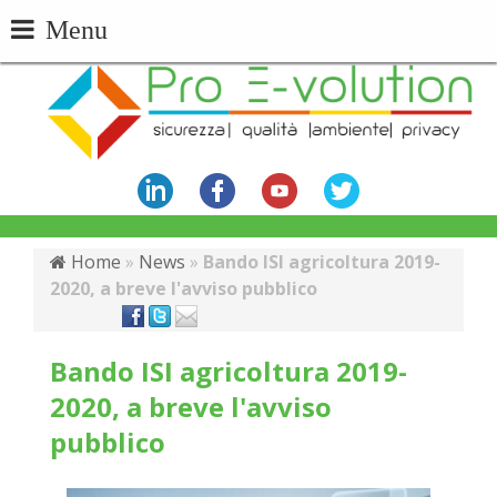
Menu
Home
»
News
»
Bando ISI agricoltura 2019-
2020, a breve l'avviso pubblico
Bando ISI agricoltura 2019-
2020, a breve l'avviso
pubblico