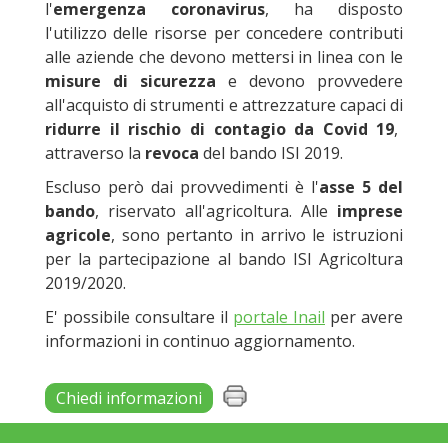
l'
emergenza coronavirus
, ha disposto
l'utilizzo delle risorse per concedere contributi
alle aziende che devono mettersi in linea con le
misure di sicurezza
e devono provvedere
all'acquisto di strumenti e attrezzature capaci di
ridurre il rischio di contagio da Covid 19
,
attraverso la
revoca
del bando ISI 2019.
Escluso però dai provvedimenti è l'
asse 5 del
bando
, riservato all'agricoltura. Alle
imprese
agricole
, sono pertanto in arrivo le istruzioni
per la partecipazione al bando ISI Agricoltura
2019/2020.
E' possibile consultare il
portale Inail
per avere
informazioni in continuo aggiornamento.
Chiedi informazioni