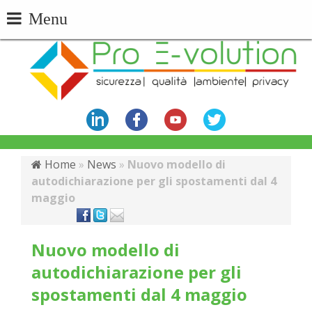
Menu
Home
»
News
»
Nuovo modello di
autodichiarazione per gli spostamenti dal 4
maggio
Nuovo modello di
autodichiarazione per gli
spostamenti dal 4 maggio