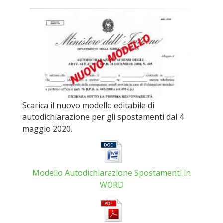
Scarica il nuovo modello editabile di
autodichiarazione per gli spostamenti dal 4
maggio 2020.
Modello Autodichiarazione Spostamenti in
WORD